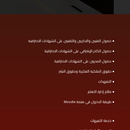
● حصول الفنيين والاداريين والتقنيين على الشهادات الاحترافية
● حصول الكادر الإشرافي على الشهادات الاحترافية
● حصول المدربين على الشهادات الاحترافية
● حقوق الملكية الفكرية وحقوق النشر
● التعهدات
● نظام إدارة التعلم
● طريقة الدخول في منصة Moodle
● خدمة التنبيهات