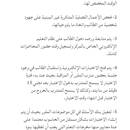
الوقت المخصص لها.
2- فحص الأعمال الفصلية المتكررة غير المبنية على جهود
شخصية من الطالب واتخاذ ما يلزم حيالها.
3- يتم متابعة ورصد دخول الطالب على نظام التعليم
الإلكتروني الخاص بالمركز وتسجيل وقت حضور المحاضرات
كاملة.
4- يتم فتح الاختبارات الإلكترونية واستقبال الطالب في وجود
جلسة بحضور مدرب المقرر أو المراقبة بحيث عند بدء فترة
الاختبار لا يسمح للمتدرب بدخول الاختبار بعد مضي 15
دقيقة من بدايته، وكذلك لا يسمح للمتدرب بالخروج من
الاختبار قبل انتهاء وقت الاختبار.
5- تفعيل بنك الأسئلة في كل موضوعات المقرر بحيث أن يتم
إنشاء الاختبارات بشكل مستقل من الحاسوب معتمدا على
عدة معايير منها مخرجات التعلم التي يجب أن تغطيها بنود