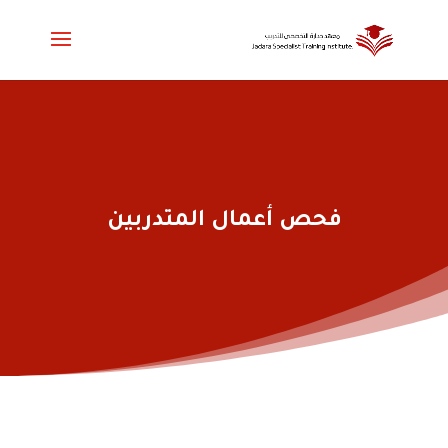
فحص أعمال المتدربين