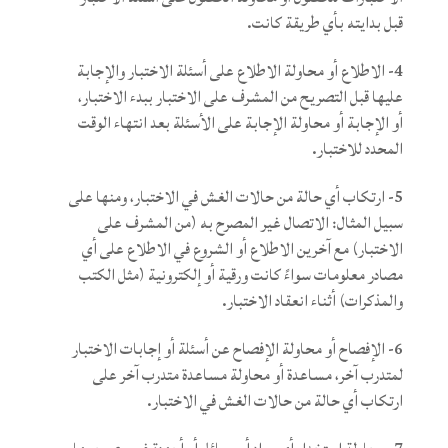
قبل بدايته بأي طريقة كانت.
4- الاطلاع أو محاولة الاطلاع على أسئلة الاختبار والإجابة
عليها قبل التصريح من المشرف على الاختبار ببدء الاختبار،
أو الإجابة أو محاولة الإجابة على الأسئلة بعد انتهاء الوقت
المحدد للاختبار.
5- ارتكاب أي حالة من حالات الغش في الاختبار، ومنها على
سبيل المثال: الاتصال غير المصرح به (من المشرف على
الاختبار) مع آخرين الاطلاع أو الشروع في الاطلاع على أي
مصادر معلومات سواءً كانت ورقية أو إلكترونية (مثل الكتب
والمذكرات) أثناء انعقاد الاختبار.
6- الإفصاح أو محاولة الإفصاح عن أسئلة أو إجابات الاختبار
لمتدرب آخر، مساعدة أو محاولة مساعدة متدرب آخر على
ارتكاب أي حالة من حالات الغش في الاختبار.