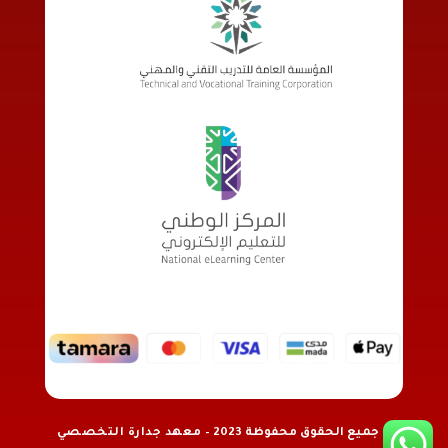
© جميع الحقوق محفوظة 2023 –
معهد جدارة التخصصي