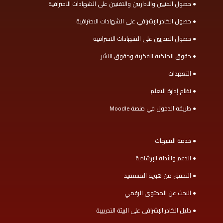
● حصول الفنيين والاداريين والتقنيين على الشهادات الاحترافية
● حصول الكادر الإشرافي على الشهادات الاحترافية
● حصول المدربين على الشهادات الاحترافية
● حقوق الملكية الفكرية وحقوق النشر
● التعهدات
● نظام إدارة التعلم
● طريقة الدخول في منصة Moodle
● خدمة التنبيهات
● الدعم والأدلة الإرشادية
● التحقق من هوية المستفيد
● البحث عن المحتوى الرقمي
● دليل الكادر الإشرافي على البيئة التدريبية