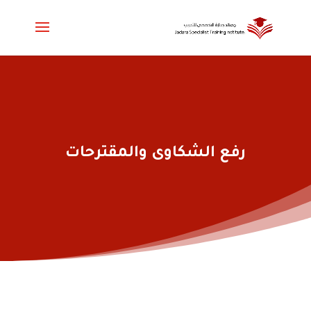
رفع الشكاوى والمقترحات