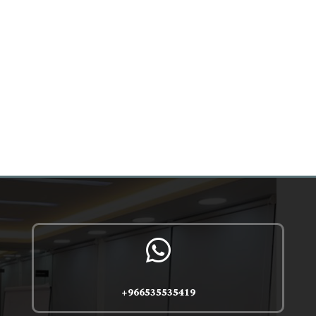

966535535419+