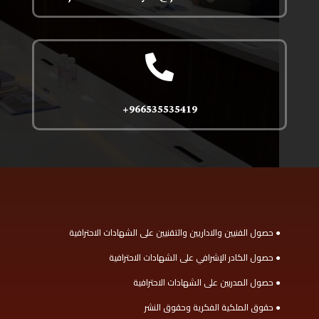

966535535419+
● حصول الفنيين والاداريين والتقنيين على الشهادات الاحترافية
● حصول الكادر الإشرافي على الشهادات الاحترافية
● حصول المدربين على الشهادات الاحترافية
● حقوق الملكية الفكرية وحقوق النشر