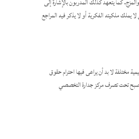
والمزج. كما يتعهد كذلك المدربون بالإشارة إلى
ا يملك ملكيته الفكرية أو لا يذكر فيه المراجع
ة مختلفة لا بد أن يراعى فيها احترام حقوق
ت تصبح تحت تصرف مركز جدارة التخصصي