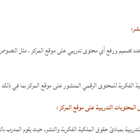
نشر:
ة عند تصميم ورفع أي محتوى تدريبي على موقع المركز ، مثل النصوص، 
 الفكرية للمحتوى الرقمي المنشور على موقع المركز بما في ذلك الم
 المحتويات التدريبية على موقع المركز :
التدريبية بمبادئ حقوق الملكية الفكرية والنشر. حيث يقوم المدرب با