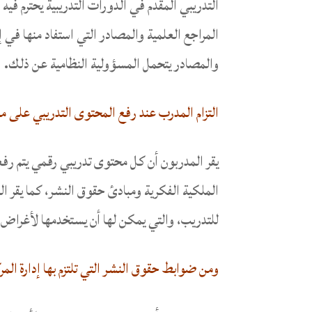
التدريبي المقدم في الدورات التدريبية يحترم فيه
المراجع العلمية والمصادر التي استفاد منها في 
والمصادر يتحمل المسؤولية النظامية عن ذلك.
التزام المدرب عند رفع المحتوى التدريبي على مو
يقر المدربون أن كل محتوى تدريبي رقمي يتم رفع
الملكية الفكرية ومبادئ حقوق النشر، كما يقر 
للتدريب، والتي يمكن لها أن يستخدمها لأغراض بح
ومن ضوابط حقوق النشر التي تلتزم بها إدارة الم