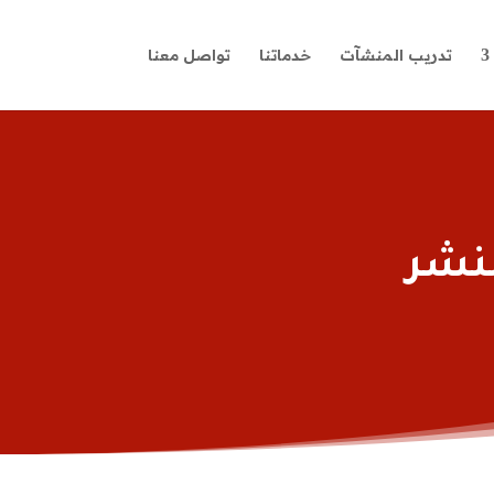
تدريب المنشآت
خدماتنا
تواصل معنا
لنشر