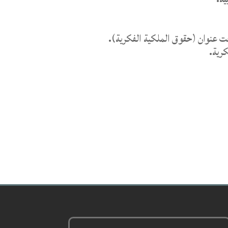
حت عنوان (حقوق الملكية الفكرية).
كرية.