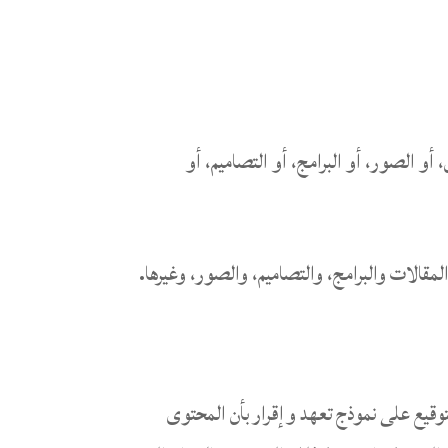
أو الصور، أو البرامج، أو التصاميم، أو
قالات والبرامج، والتصاميم، والصور، وغيرها.
لتوقيع على نموذج تعهد وإقرار بأن المحتوى