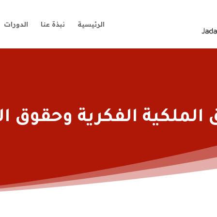
الرئيسية
نبذة عنا
الدورات
الملكية الفكرية وحقوق ا