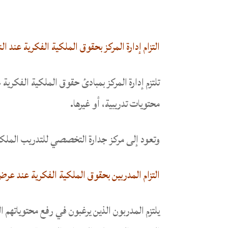
التزام إدارة المركز بحقوق الملكية الفكرية عند ال
تلتزم إدارة المركز بمبادئ حقوق الملكية الفكري
محتويات تدريبية، أو غيرها.
وتعود إلى مركز جدارة التخصصي للتدريب الملكية
التزام المدربين بحقوق الملكية الفكرية عند عرض
يلتزم المدربون الذين يرغبون في رفع محتوياتهم 