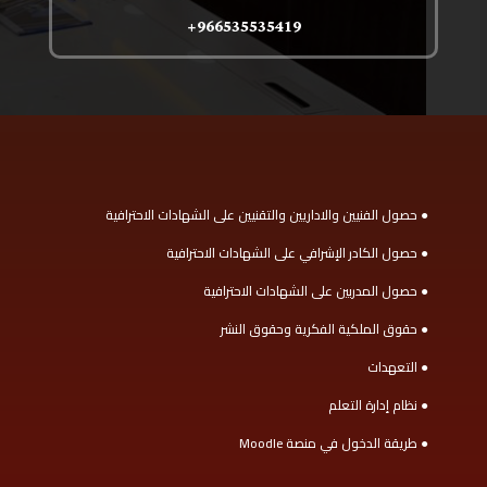
966535535419+
● حصول الفنيين والاداريين والتقنيين على الشهادات الاحترافية
● حصول الكادر الإشرافي على الشهادات الاحترافية
● حصول المدربين على الشهادات الاحترافية
● حقوق الملكية الفكرية وحقوق النشر
● التعهدات
● نظام إدارة التعلم
● طريقة الدخول في منصة Moodle