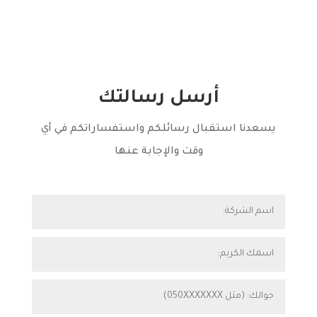
أرسل رسالتك
يسعدنا استقبال رسائلكم واستفساراتكم في أي
وقت والإجابة عنها