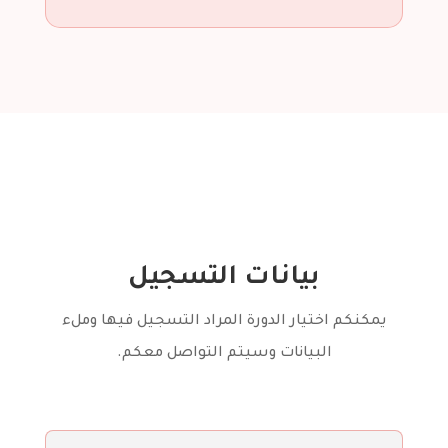
بيانات التسجيل
يمكنكم اختيار الدورة المراد التسجيل فيها وملء
البيانات وسيتم التواصل معكم.