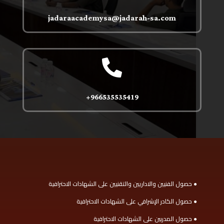
jadaraacademysa@jadarah-sa.com

966535535419+
● حصول الفنيين والاداريين والتقنيين على الشهادات الاحترافية
● حصول الكادر الإشرافي على الشهادات الاحترافية
● حصول المدربين على الشهادات الاحترافية