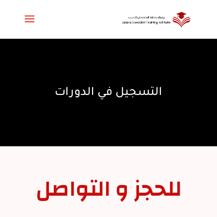
التسجيل في الدورات
للحجز و التواصل