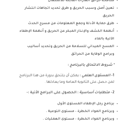
مكافحة حرائق الغازات القابلة للاشتعال
تعين أصل وسبب الحريق و طرق تحديد اتجاهات انتشار
الحريق
طرق حماية الأدلة وجمع المعلومات من مسرح الحدث
أنظمة الكشف والإنذار المبكر عن الحريق و أنظمة الإطفاء
الآلية بالماء
المسح الميداني للسلامة من الحريق وتحديد أساليب
وبرامج الوقاية من الحرائق
* شروط الالتحاق بالبرنامج
:
1-
المستوى العلمي
:
يمكن أن يلتحق بدورة من هذا البرنامج
لمن حصل على الثانوية العامة وما يعادلها .
2-
متطلبات أساسية
: الحصول على البرامج الأتية :-
برنامج رجل الإطفاء المستوى الأول
وبرنامج المواد الخطرة – مستوى التوعية .
وبرنامج المواد الخطرة – مستوى العمليات .