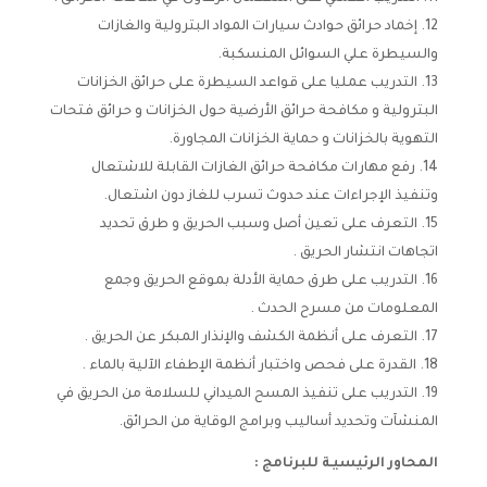
إخماد حرائق حوادث سيارات المواد البترولية والغازات
والسيطرة علي السوائل المنسكبة.
التدريب عمليا على قواعد السيطرة على حرائق الخزانات
البترولية و مكافحة حرائق الأرضية حول الخزانات و حرائق فتحات
التهوية بالخزانات و حماية الخزانات المجاورة.
رفع مهارات مكافحة حرائق الغازات القابلة للاشتعال
وتنفيذ الإجراءات عند حدوث تسرب للغاز دون اشتعال.
التعرف على تعين أصل وسبب الحريق و طرق تحديد
اتجاهات انتشار الحريق .
التدريب على طرق حماية الأدلة بموقع الحريق وجمع
المعلومات من مسرح الحدث .
التعرف على أنظمة الكشف والإنذار المبكر عن الحريق .
القدرة على فحص واختبار أنظمة الإطفاء الآلية بالماء .
التدريب على تنفيذ المسح الميداني للسلامة من الحريق في
المنشآت وتحديد أساليب وبرامج الوقاية من الحرائق.
المحاور الرئيسيـة للبرنامج
: