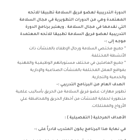
الدورة التدريبية لعضو فريق السلامة تطبيقا للائحه
المعتمدة وهي من الدورات التطويرية في مجال السلامة
التي نقدمها في مجال السلامة . ويعتبر برنامج الدورة
التدريبية لعضو فريق السلامة تطبيقا للائحه المعتمدة
موجـه إلى :-
* جميع مختصي السلامة ورجال الإطفاء بالمنشآت ذات
الأنشطة المختلفة.
* جميع العاملين في مختلف مستوياتهم الوظيفيـة والمهنية
بمواقع العمل المختلفة بالمنشآت الصناعية والإدارية
والخدمية والتجارية.
الهدف العام من البرنامج التدريبي :-
تطوير مهارات عضو فريق السلامة من الحريق بأساليب علمية
متطورة لحماية المنشآت من أخطار الحريق والمحافظة علي
الأرواح والممتلكات.
الأهداف المرحلية ( التفصيلية )
:
في نهاية هذا البرنامج يكون المتدرب قادراً على
:-