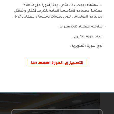
– ا
لاعتماد
:
يحصل كل متدرب يجتاز الدورة على شهادة
معتمدة محليا من المؤسسة العامة للتدريب التقني والمهني
ودوليا من الكونجرس الدولي لخدمات السلامة والإطفاء IFSAC .
صلاحية الاعتماد ثلاث سنوات .
مدة الدورة : 12 يوم .
نوع الدورة : تطويرية .
للتسجيل في الدورة اضغط هنا