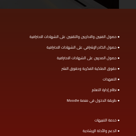
● حصول الفنيين والاداريين والتقنيين على الشهادات الاحترافية
● حصول الكادر الإشرافي على الشهادات الاحترافية
● حصول المدربين على الشهادات الاحترافية
● حقوق الملكية الفكرية وحقوق النشر
● التعهدات
● نظام إدارة التعلم
● طريقة الدخول في منصة Moodle
● خدمة التنبيهات
● الدعم والأدلة الإرشادية